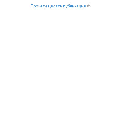
Прочети цялата публикация