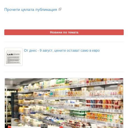
Прочети цялата публикация
Новини по темата
От днес - 9 август, цените остават само в евро