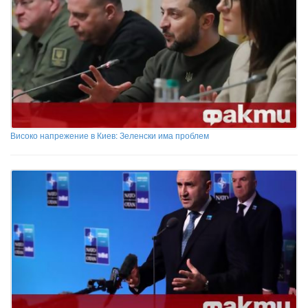
Високо напрежение в Киев: Зеленски има проблем