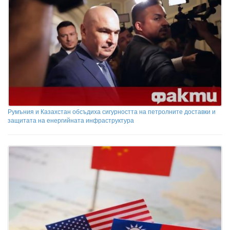
Румъния и Казахстан обсъдиха сигурността на петролните доставки и
защитата на енергийната инфраструктура