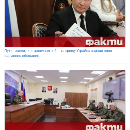
Путин заяви, че е започнал войната срещу Украйна заради едно
нарушено обещание