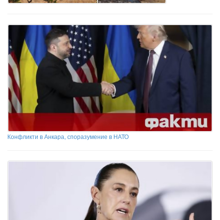
Конфликти в Анкара, споразумение в НАТО