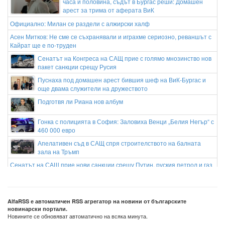
часа и половина, съдът в Бургас реши: Домашен
арест за трима от аферата ВиК
Официално: Милан се раздели с алжирски халф
Асен Митков: Не сме се съхранявали и играхме сериозно, реваншът с
Кайрат ще е по-труден
Сенатът на Конгреса на САЩ прие с голямо мнозинство нов
пакет санкции срещу Русия
Пуснаха под домашен арест бившия шеф на ВиК-Бургас и
още двама служители на дружеството
Подготвя ли Риана нов албум
Гонка с полицията в София: Заловиха Венци „Белия Негър“ с
460 000 евро
Апелативен съд в САЩ спря строителството на балната
зала на Тръмп
Сенатът на САЩ прие нови санкции срещу Путин, руския петрол и газ
Заловиха маймуна в Индонезия, след като нападна и рани
17 души
AlfaRSS е автоматичен RSS агрегатор на новини от българските
новинарски портали.
Новините се обновяват автоматично на всяка минута.