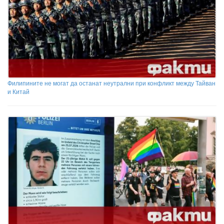
Филипините не могат да останат неутрални при конфликт между Тайван
и Китай