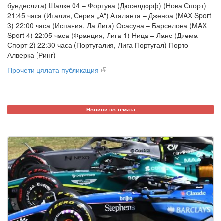
бундеслига) Шалке 04 – Фортуна (Дюселдорф) (Нова Спорт)
21:45 часа (Италия, Серия „А“) Аталанта – Дженоа (MAX Sport
3) 22:00 часа (Испания, Ла Лига) Осасуна – Барселона (MAX
Sport 4) 22:05 часа (Франция, Лига 1) Ница – Ланс (Диема
Спорт 2) 22:30 часа (Португалия, Лига Португал) Порто –
Алверка (Ринг)
Прочети цялата публикация
Новини по темата