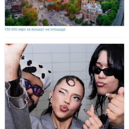
150 000 евро за концерт на площада