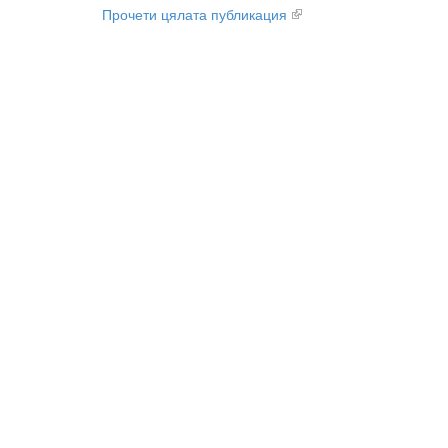
Прочети цялата публикация