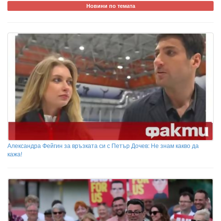
Новини по темата
Александра Фейгин за връзката си с Петър Дочев: Не знам какво да
кажа!