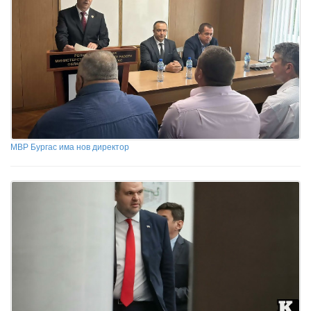
МВР Бургас има нов директор