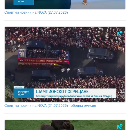
Спортни новини на NOVA (27.07.2026)
Спортни новини на NOVA (21.07.2026) - обедна емисия