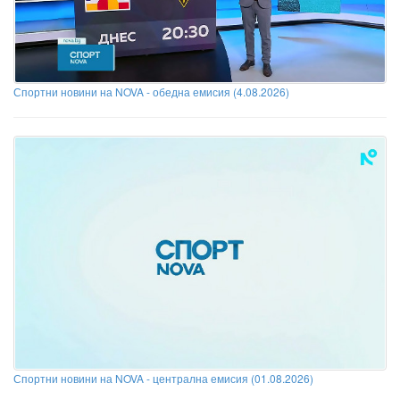
Спортни новини на NOVA - обедна емисия (4.08.2026)
Спортни новини на NOVA - централна емисия (01.08.2026)