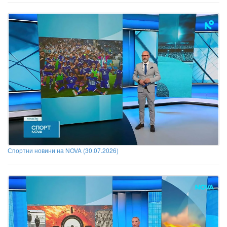
Спортни новини на NOVA (30.07.2026)