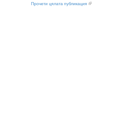
Прочети цялата публикация