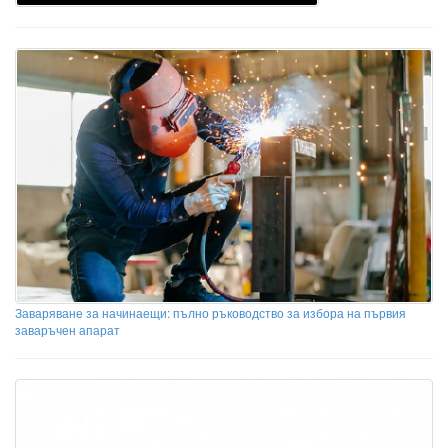
Заваряване за начинаещи: пълно ръководство за избора на първия
заваръчен апарат