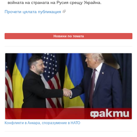
войната на страната на Русия срещу Украйна.
Прочети цялата публикация
Новини по темата
Конфликти в Анкара, споразумение в НАТО