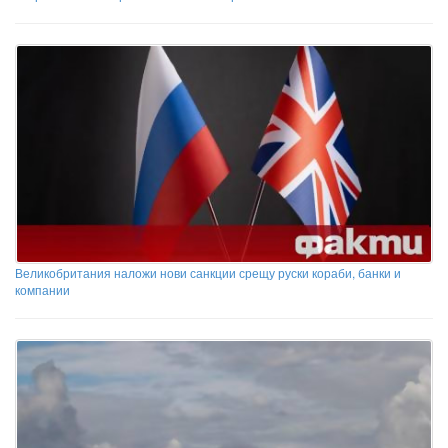
Великобритания наложи нови санкции срещу руски кораби, банки и
компании