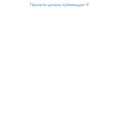
Прочети цялата публикация