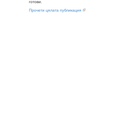
готови.
Прочети цялата публикация