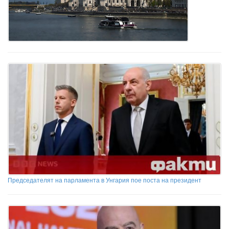
Председателят на парламента в Унгария пое поста на президент