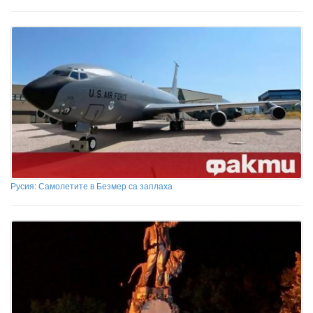
Русия: Самолетите в Безмер са заплаха