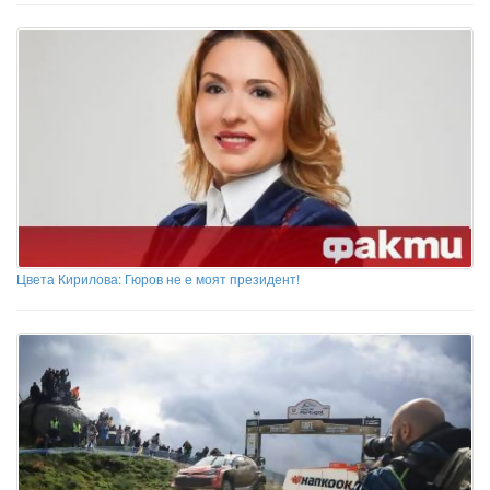
Цвета Кирилова: Гюров не е моят президент!