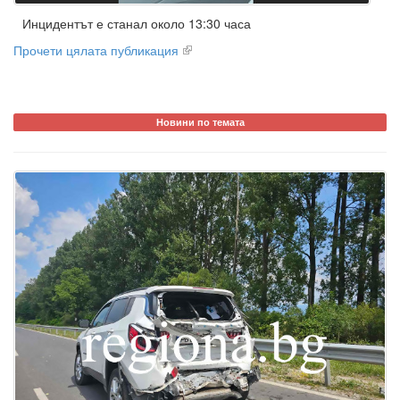
Инцидентът е станал около 13:30 часа
Прочети цялата публикация
Новини по темата