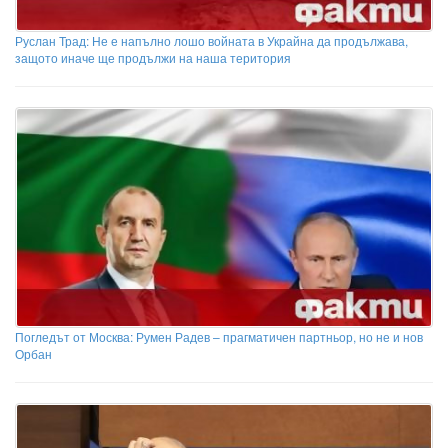
Руслан Трад: Не е напълно лошо войната в Украйна да продължава,
защото иначе ще продължи на наша територия
Погледът от Москва: Румен Радев – прагматичен партньор, но не и нов
Орбан