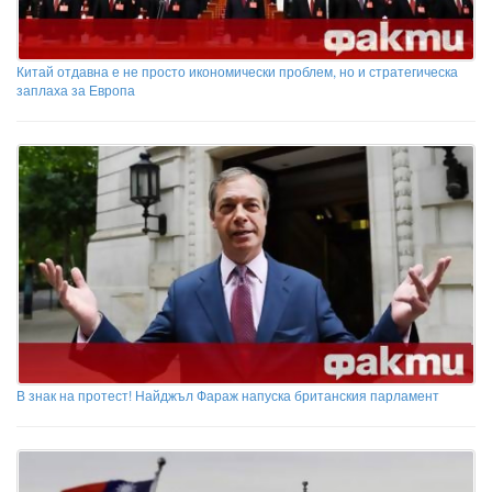
Китай отдавна е не просто икономически проблем, но и стратегическа
заплаха за Европа
В знак на протест! Найджъл Фараж напуска британския парламент