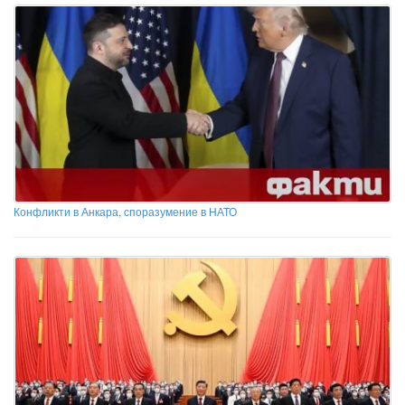
Конфликти в Анкара, споразумение в НАТО