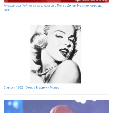
Александра Фейгин за връзката си с Петър Дочев: Не знам какво да
кажа!
5 август 1962 г. Умира Мерилин Монро