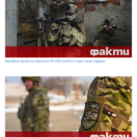
Украйна пуска на фронта 50 000 робота още тази година