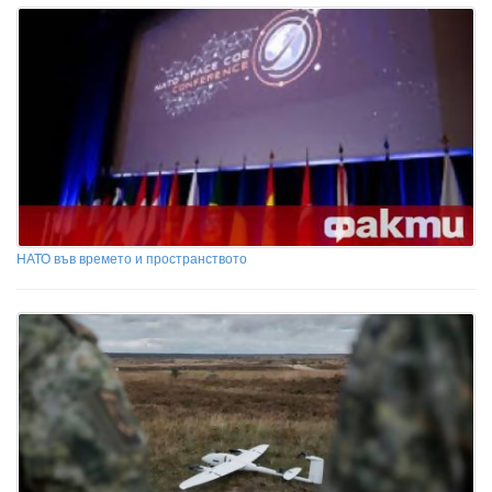
НАТО във времето и пространството