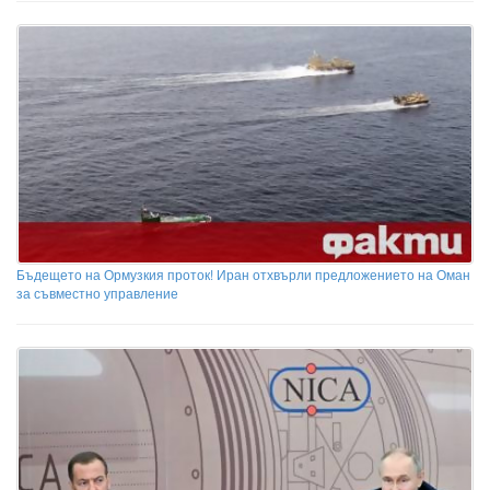
Бъдещето на Ормузкия проток! Иран отхвърли предложението на Оман
за съвместно управление