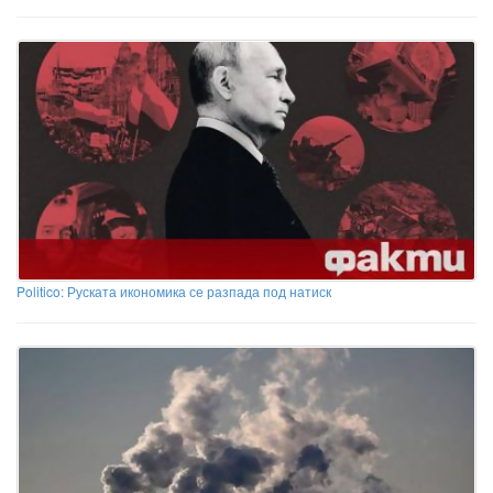
Politico: Руската икономика се разпада под натиск