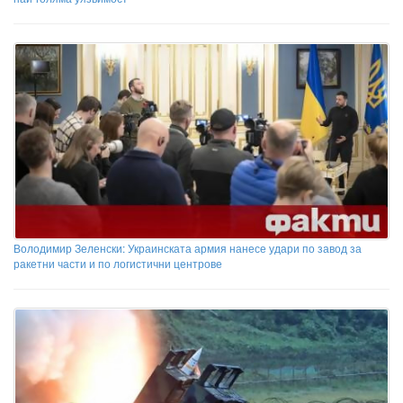
Володимир Зеленски: Украинската армия нанесе удари по завод за
ракетни части и по логистични центрове