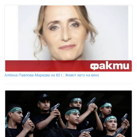
Албена Павлова-Маркова на 60 г.: Живот като на кино