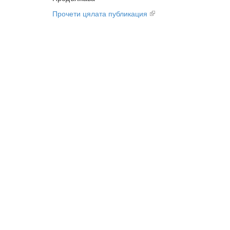
Прочети цялата публикация