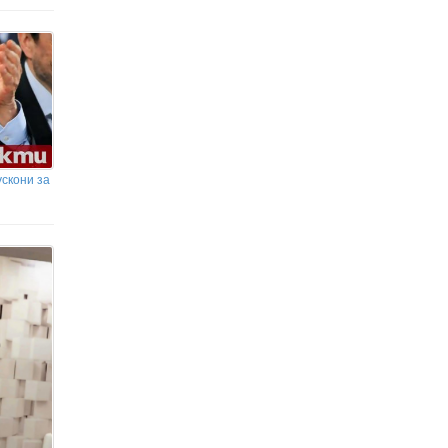
ускони за