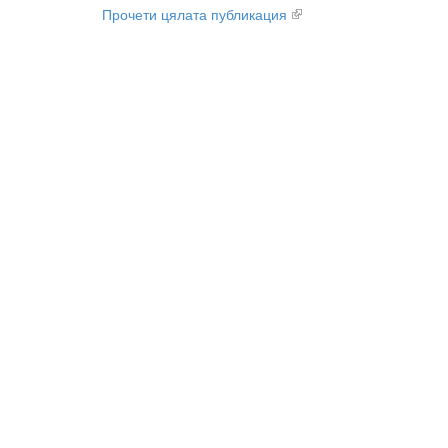
Прочети цялата публикация