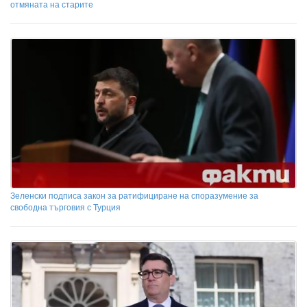
отмяната на старите
Зеленски подписа закон за ратифициране на споразумение за
свободна търговия с Турция