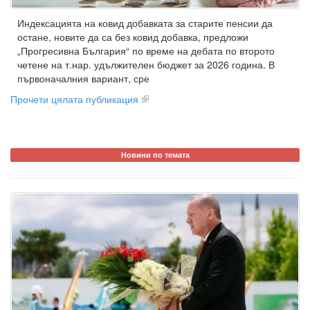
Индексацията на ковид добавката за старите пенсии да
остане, новите да са без ковид добавка, предложи
„Прогресивна България“ по време на дебата по второто
четене на т.нар. удължителен бюджет за 2026 година. В
първоначалния вариант, сре
Прочети цялата публикация
Новини по темата