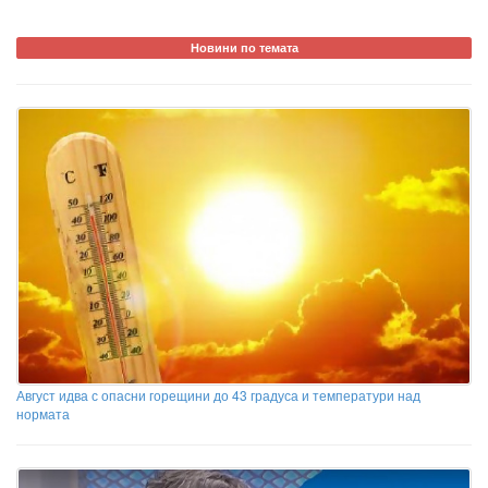
Новини по темата
Август идва с опасни горещини до 43 градуса и температури над
нормата