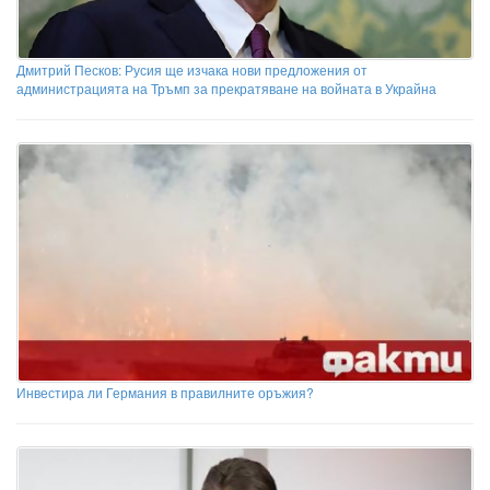
Дмитрий Песков: Русия ще изчака нови предложения от
администрацията на Тръмп за прекратяване на войната в Украйна
Инвестира ли Германия в правилните оръжия?