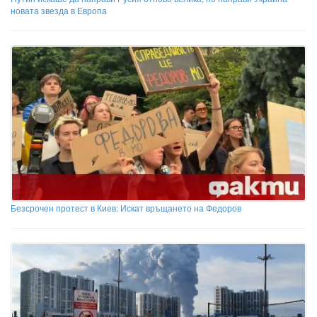
новата звезда в Европа
Безсрочен протест в Киев: Искат връщането на Федоров