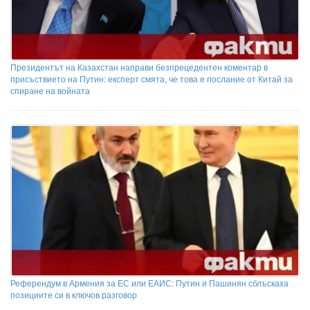
Президентът на Казахстан направи безпрецедентен коментар в
присъствието на Путин: експерт смята, че това е послание от Китай за
спиране на войната
Референдум в Армения за ЕС или ЕАИС: Путин и Пашинян сблъскаха
позициите си в ключов разговор