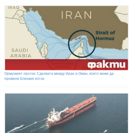
Ормузкият проток: Сделката между Иран и Оман, която може да
промени Близкия изток