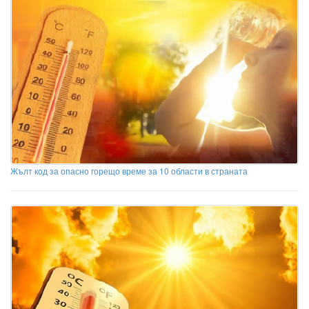
Жълт код за опасно горещо време за 10 области в страната