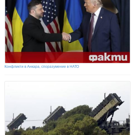
Конфликти в Анкара, споразумение в НАТО