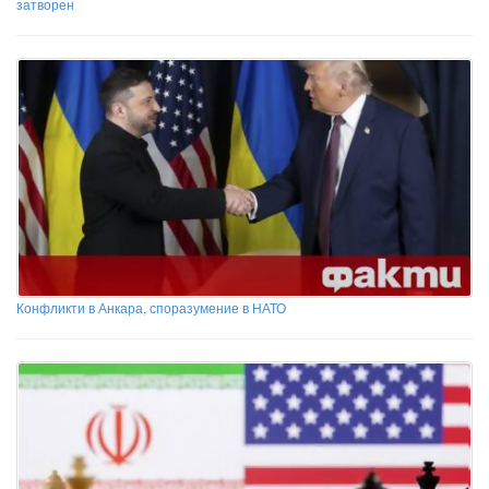
затворен
Конфликти в Анкара, споразумение в НАТО