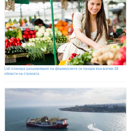
Lidl планира разширяване на фермерските си пазари във всички 28
области на страната