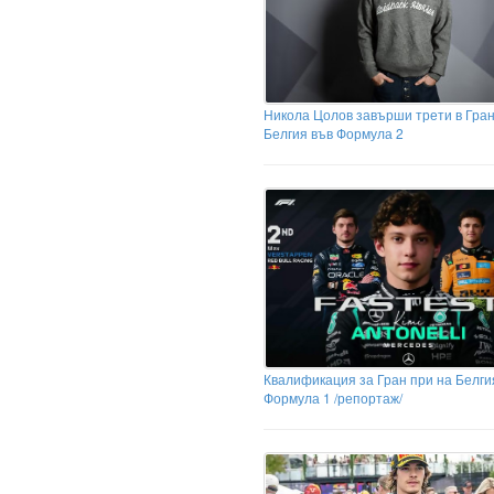
Никола Цолов завърши трети в Гран
Белгия във Формула 2
Квалификация за Гран при на Белги
Формула 1 /репортаж/