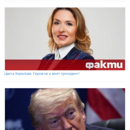
Цвета Кирилова: Гюров не е моят президент!