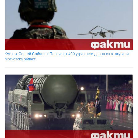
Кметът Сергей Собянин: Повече от 400 украински дрона са атакували
Московска област