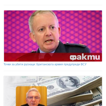
Точки за убити руснаци: Британската армия предупреди ВСУ