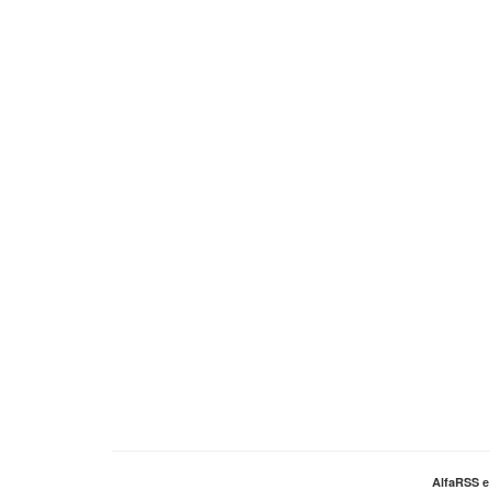
AlfaRSS 