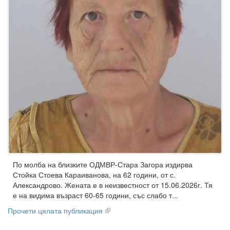
По молба на близките ОДМВР-Стара Загора издирва
Стойка Стоева Караиванова, на 62 години, от с.
Александрово. Жената е в неизвестност от 15.06.2026г. Тя
е на видима възраст 60-65 години, със слабо т...
Прочети цялата публикация