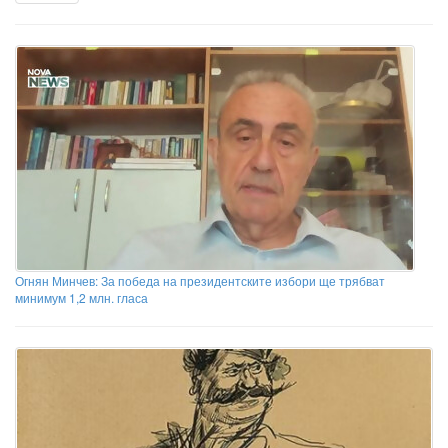
Огнян Минчев: За победа на президентските избори ще трябват
минимум 1,2 млн. гласа